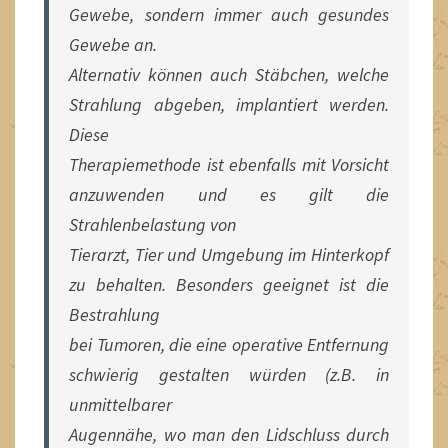
Gewebe, sondern immer auch gesundes
Gewebe an.
Alternativ können auch Stäbchen, welche
Strahlung abgeben, implantiert werden.
Diese
Therapiemethode ist ebenfalls mit Vorsicht
anzuwenden und es gilt die
Strahlenbelastung von
Tierarzt, Tier und Umgebung im Hinterkopf
zu behalten. Besonders geeignet ist die
Bestrahlung
bei Tumoren, die eine operative Entfernung
schwierig gestalten würden (z.B. in
unmittelbarer
Augennähe, wo man den Lidschluss durch