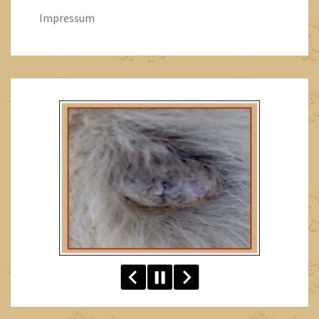
Impressum