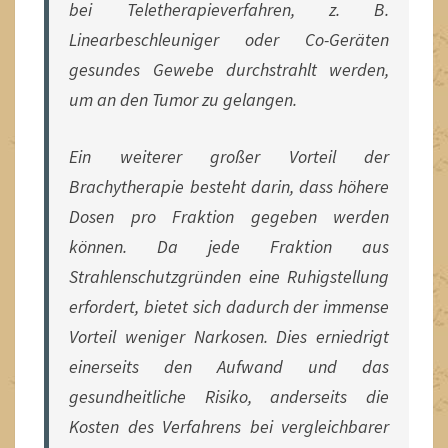
bei Teletherapieverfahren, z. B.
Linearbeschleuniger oder Co-Geräten
gesundes Gewebe durchstrahlt werden,
um an den Tumor zu gelangen.
Ein weiterer großer Vorteil der
Brachytherapie besteht darin, dass höhere
Dosen pro Fraktion gegeben werden
können. Da jede Fraktion aus
Strahlenschutzgründen eine Ruhigstellung
erfordert, bietet sich dadurch der immense
Vorteil weniger Narkosen. Dies erniedrigt
einerseits den Aufwand und das
gesundheitliche Risiko, anderseits die
Kosten des Verfahrens bei vergleichbarer