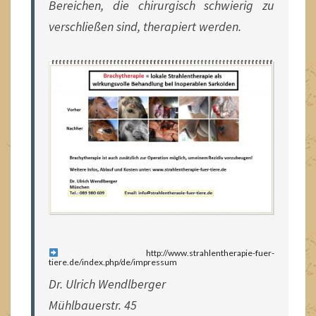
Bereichen, die chirurgisch schwierig zu
verschließen sind, therapiert werden.
http://www.strahlentherapie-fuer-
tiere.de/index.php/de/impressum
Dr. Ulrich Wendlberger
Mühlbauerstr. 45