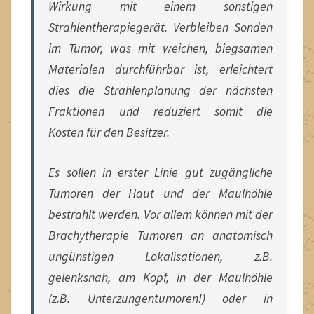
Wirkung mit einem sonstigen
Strahlentherapiegerät. Verbleiben Sonden
im Tumor, was mit weichen, biegsamen
Materialen durchführbar ist, erleichtert
dies die Strahlenplanung der nächsten
Fraktionen und reduziert somit die
Kosten für den Besitzer.
Es sollen in erster Linie gut zugängliche
Tumoren der Haut und der Maulhöhle
bestrahlt werden. Vor allem können mit der
Brachytherapie Tumoren an anatomisch
ungünstigen Lokalisationen, z.B.
gelenksnah, am Kopf, in der Maulhöhle
(z.B. Unterzungentumoren!) oder in