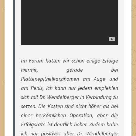
Im Forum hatten wir schon einige Erfolge
hiermit, gerade bei
Plattenepithelkarzinomen am Auge und
am Penis, ich kann nur jedem empfehlen
sich mit Dr. Wendelberger in Verbindung zu
setzen. Die Kosten sind nicht höher als bei
einer herkömlichen Operation, aber die
Erfolgsrate ist deutlich höher. Zudem habe
ich nur positives über Dr. Wendelberger