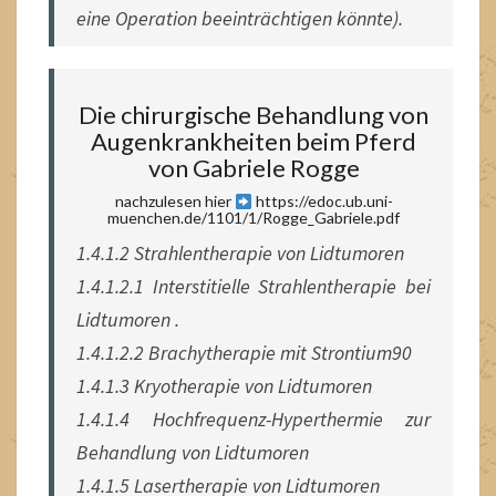
eine Operation beeinträchtigen könnte).
Die chirurgische Behandlung von
Augenkrankheiten beim Pferd
von Gabriele Rogge
nachzulesen hier
https://edoc.ub.uni-
muenchen.de/1101/1/Rogge_Gabriele.pdf
1.4.1.2 Strahlentherapie von Lidtumoren
1.4.1.2.1 Interstitielle Strahlentherapie bei
Lidtumoren .
1.4.1.2.2 Brachytherapie mit Strontium90
1.4.1.3 Kryotherapie von Lidtumoren
1.4.1.4 Hochfrequenz-Hyperthermie zur
Behandlung von Lidtumoren
1.4.1.5 Lasertherapie von Lidtumoren