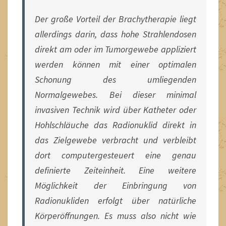
Der große Vorteil der Brachytherapie liegt
allerdings darin, dass hohe Strahlendosen
direkt am oder im Tumorgewebe appliziert
werden können mit einer optimalen
Schonung des umliegenden
Normalgewebes. Bei dieser minimal
invasiven Technik wird über Katheter oder
Hohlschläuche das Radionuklid direkt in
das Zielgewebe verbracht und verbleibt
dort computergesteuert eine genau
definierte Zeiteinheit. Eine weitere
Möglichkeit der Einbringung von
Radionukliden erfolgt über natürliche
Körperöffnungen. Es muss also nicht wie