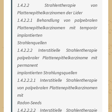
1.4.2.2 Strahlentherapie von
Plattenepithelkarzinomen der Lider
1.4.2.2.1 Behandlung von palpebralen
Plattenepithelkarzinomen mit temporär
implantierten
Strahlenquellen
1.4.2.2.2 Interstitielle Strahlentherapie
palpebraler Plattenepithelkarzinome mit
permanent
implantierten Strahlungsquellen
1.4.2.2.2.1 Interstitielle Strahlentherapie
von palpebralen Plattenepithelkarzinomen
mit
Radon-Seeds
1.4.2.2.2.2 Interstitielle Strahlentherapie