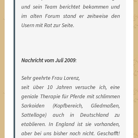
und sein Team berichtet bekommen und
im alten Forum stand er zeitweise den
Usern mit Rat zur Seite.
Nachricht vom Juli 2009
:
Sehr geehrte Frau Lorenz,
seit über 10 Jahren versuche ich, eine
geniale Therapie für Pferde mit schlimmen
Sarkoiden (Kopfbereich, Gliedmaßen,
Sattellage) auch in Deutschland zu
etablieren. In England ist sie vorhanden,
aber bei uns bisher noch nicht. Geschafft!