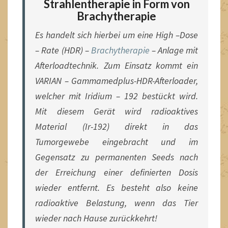
Strahlentherapie in Form von
Brachytherapie
Es handelt sich hierbei um eine High –Dose
– Rate (HDR) –
Brachytherapie
– Anlage mit
Afterloadtechnik. Zum Einsatz kommt ein
VARIAN – Gammamedplus-HDR-Afterloader,
welcher mit Iridium – 192 bestückt wird.
Mit diesem Gerät wird radioaktives
Material (Ir-192) direkt in das
Tumorgewebe eingebracht und im
Gegensatz zu permanenten Seeds nach
der Erreichung einer definierten Dosis
wieder entfernt. Es besteht also keine
radioaktive Belastung, wenn das Tier
wieder nach Hause zurückkehrt!