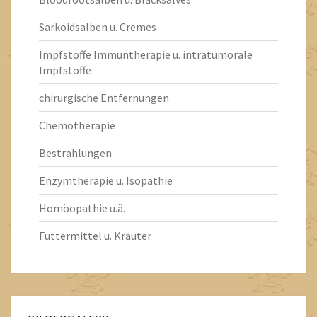
Sarkoidsalben u. Cremes
Impfstoffe Immuntherapie u. intratumorale
Impfstoffe
chirurgische Entfernungen
Chemotherapie
Bestrahlungen
Enzymtherapie u. Isopathie
Homöopathie u.ä.
Futtermittel u. Kräuter