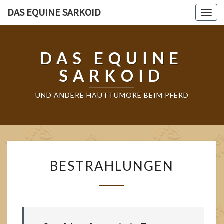
DAS EQUINE SARKOID
Togg
DAS EQUINE
SARKOID
UND ANDERE HAUTTUMORE BEIM PFERD
BESTRAHLUNGEN
BESTRAHLUNGEN