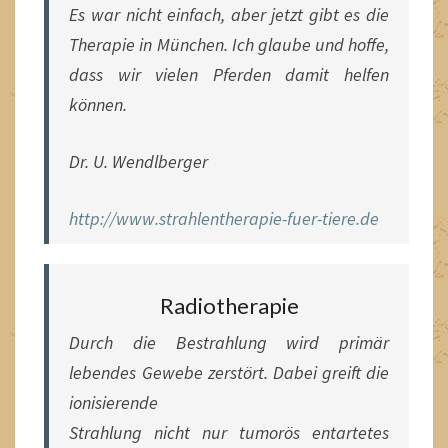
Es war nicht einfach, aber jetzt gibt es die
Therapie in München. Ich glaube und hoffe,
dass wir vielen Pferden damit helfen
können.
Dr. U. Wendlberger
http://www.strahlentherapie-fuer-tiere.de
Radiotherapie
Durch die Bestrahlung wird primär
lebendes Gewebe zerstört. Dabei greift die
ionisierende
Strahlung nicht nur tumorös entartetes